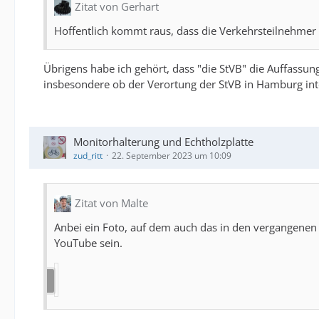
Zitat von Gerhart
Hoffentlich kommt raus, dass die Verkehrsteilnehmer 
Übrigens habe ich gehört, dass "die StVB" die Auffassun
insbesondere ob der Verortung der StVB in Hamburg inte
Monitorhalterung und Echtholzplatte
zud_ritt
22. September 2023 um 10:09
Zitat von Malte
Anbei ein Foto, auf dem auch das in den vergangenen 
YouTube sein.