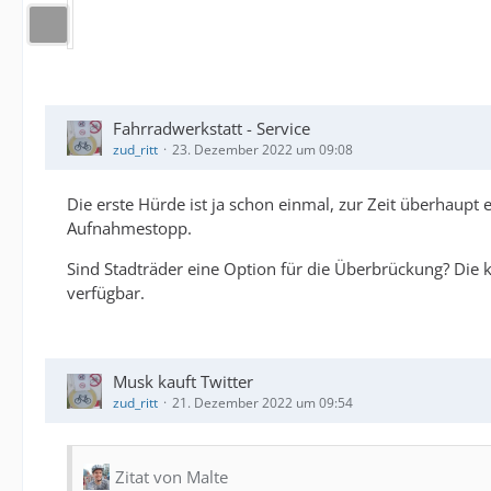
Fahrradwerkstatt - Service
zud_ritt
23. Dezember 2022 um 09:08
Die erste Hürde ist ja schon einmal, zur Zeit überhaupt
Aufnahmestopp.
Sind Stadträder eine Option für die Überbrückung? Die ko
verfügbar.
Musk kauft Twitter
zud_ritt
21. Dezember 2022 um 09:54
Zitat von Malte