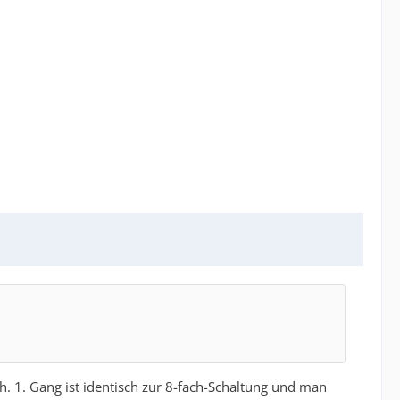
h. 1. Gang ist identisch zur 8-fach-Schaltung und man