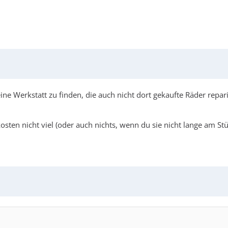
 eine Werkstatt zu finden, die auch nicht dort gekaufte Räder re
sten nicht viel (oder auch nichts, wenn du sie nicht lange am Stüc