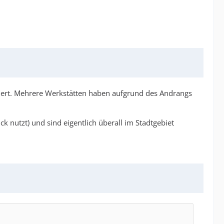
pariert. Mehrere Werkstätten haben aufgrund des Andrangs
k nutzt) und sind eigentlich überall im Stadtgebiet