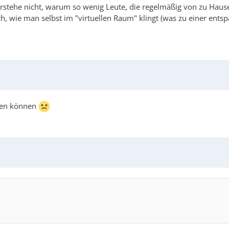
rstehe nicht, warum so wenig Leute, die regelmäßig von zu Hause
h, wie man selbst im "virtuellen Raum" klingt (was zu einer ents
aben können