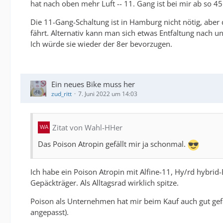
hat nach oben mehr Luft -- 11. Gang ist bei mir ab so 4
Die 11-Gang-Schaltung ist in Hamburg nicht nötig, aber
fährt. Alternativ kann man sich etwas Entfaltung nach
Ich würde sie wieder der 8er bevorzugen.
Ein neues Bike muss her
zud_ritt
7. Juni 2022 um 14:03
Zitat von Wahl-HHer
Das Poison Atropin gefällt mir ja schonmal.
Ich habe ein Poison Atropin mit Alfine-11, Hy/rd hybri
Gepäckträger. Als Alltagsrad wirklich spitze.
Poison als Unternehmen hat mir beim Kauf auch gut ge
angepasst).