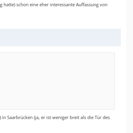
ng hatte) schon eine eher interessante Auffassung von
n Saarbrücken (ja, er ist weniger breit als die Tür des