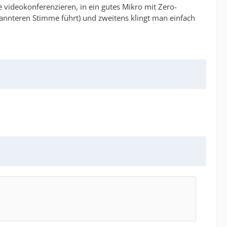
 videokonferenzieren, in ein gutes Mikro mit Zero-
pannteren Stimme führt) und zweitens klingt man einfach