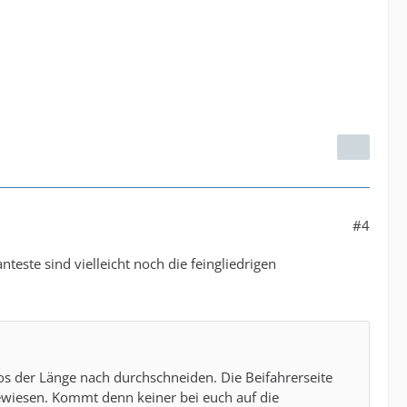
#4
teste sind vielleicht noch die feingliedrigen
os der Länge nach durchschneiden. Die Beifahrerseite
bewiesen. Kommt denn keiner bei euch auf die