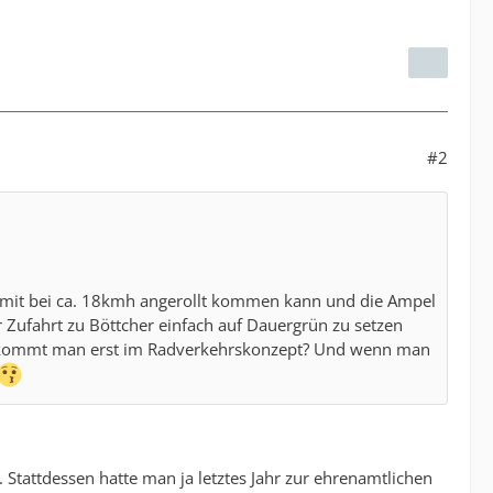
#2
 damit bei ca. 18kmh angerollt kommen kann und die Ampel
 Zufahrt zu Böttcher einfach auf Dauergrün zu setzen
, kommt man erst im Radverkehrskonzept? Und wenn man
 Stattdessen hatte man ja letztes Jahr zur ehrenamtlichen