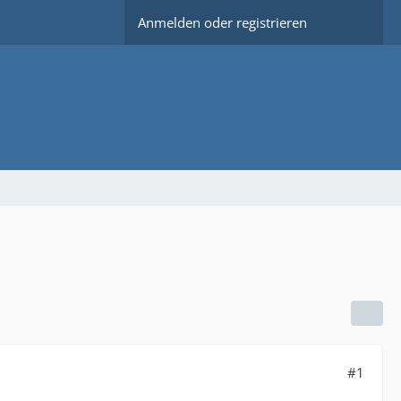
Anmelden oder registrieren
#1