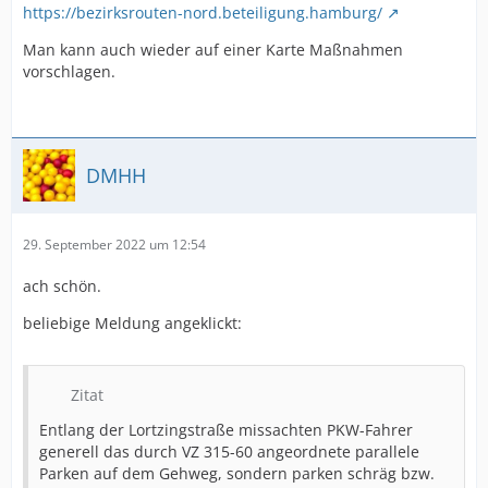
https://bezirksrouten-nord.beteiligung.hamburg/
Man kann auch wieder auf einer Karte Maßnahmen
vorschlagen.
DMHH
29. September 2022 um 12:54
ach schön.
beliebige Meldung angeklickt:
Zitat
Entlang der Lortzingstraße missachten PKW-Fahrer
generell das durch VZ 315-60 angeordnete parallele
Parken auf dem Gehweg, sondern parken schräg bzw.