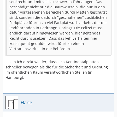
senkrecht und mit viel zu schweren Fahrzeugen. Das
beschädigt nicht nur die Baumwurzeln, die nur in den
dafür vorgesehenen Bereichen durch Matten geschützt
sind, sondern die dadurch "geschaffenen" zusätzlichen
Parkplätze führen zu viel Parkplatzsuchverkehr, der die
Radfahrenden in Bedrängnis bringt. Die Polizei muss
endlich darauf hingewiesen werden, hier geltendes
Recht durchzusetzen. Dass das Fehlverhalten hier
konsequent geduldet wird, führt zu einem
Vertrauensverlust in die Behörden.
... seh ich direkt wieder, dass sich Kontinentalplatten
schneller bewegen als die für die Sicherheit und Ordnung
im öffentlichen Raum verantwortlichen Stellen (in
Hamburg).
Hane