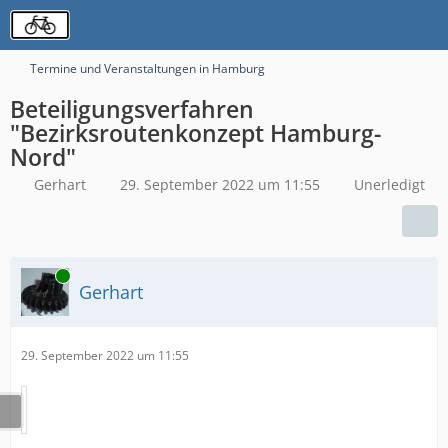
Termine und Veranstaltungen in Hamburg
Beteiligungsverfahren
"Bezirksroutenkonzept Hamburg-
Nord"
Gerhart
29. September 2022 um 11:55
Unerledigt
Online
Gerhart
29. September 2022 um 11:55