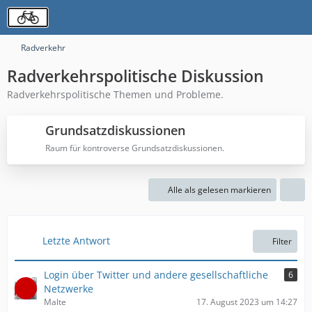
Radverkehr
Radverkehrspolitische Diskussion
Radverkehrspolitische Themen und Probleme.
Grundsatzdiskussionen
Raum für kontroverse Grundsatzdiskussionen.
Alle als gelesen markieren
Letzte Antwort
Filter
Login über Twitter und andere gesellschaftliche
6
Netzwerke
Malte
17. August 2023 um 14:27