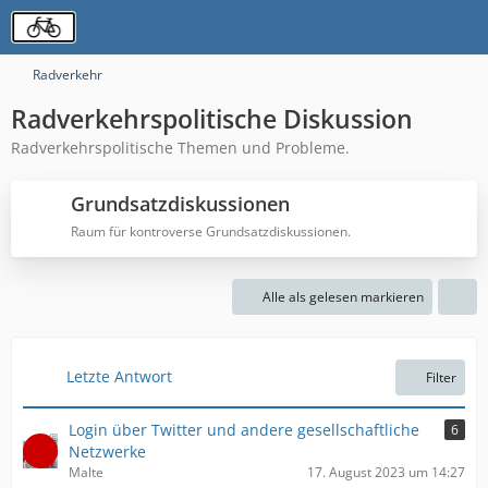
Radverkehr
Radverkehrspolitische Diskussion
Radverkehrspolitische Themen und Probleme.
Grundsatzdiskussionen
Raum für kontroverse Grundsatzdiskussionen.
Alle als gelesen markieren
Letzte Antwort
Filter
Login über Twitter und andere gesellschaftliche
6
Netzwerke
Malte
17. August 2023 um 14:27