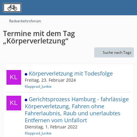
Radverkehrsforum
Termine mit dem Tag
„Körperverletzung“
Suche nach Tags
Körperverletzung mit Todesfolge
Freitag, 23. Februar 2024
Klapprad_Junkie
Gerichtsprozess Hamburg - fahrlässige
Körperverletzung, Fahren ohne
Fahrerlaubnis, Raub und unerlaubtes
Entfernen vom Unfallort
Dienstag, 1. Februar 2022
Klapprad_Junkie