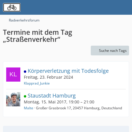
Radverkehrsforum
Termine mit dem Tag
„Straßenverkehr“
Suche nach Tags
Körperverletzung mit Todesfolge
Freitag, 23. Februar 2024
Klapprad_Junkie
Staustadt Hamburg
Montag, 15. Mai 2017, 19:00 – 21:00
Malte
Großer Grasbrook 17, 20457 Hamburg, Deutschland