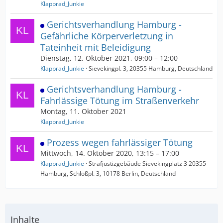
Klapprad_Junkie
Gerichtsverhandlung Hamburg -
Gefährliche Körperverletzung in
Tateinheit mit Beleidigung
Dienstag, 12. Oktober 2021, 09:00 – 12:00
Klapprad_Junkie
Sievekingpl. 3, 20355 Hamburg, Deutschland
Gerichtsverhandlung Hamburg -
Fahrlässige Tötung im Straßenverkehr
Montag, 11. Oktober 2021
Klapprad_Junkie
Prozess wegen fahrlässiger Tötung
Mittwoch, 14. Oktober 2020, 13:15 – 17:00
Klapprad_Junkie
Strafjustizgebäude Sievekingplatz 3 20355
Hamburg, Schloßpl. 3, 10178 Berlin, Deutschland
Inhalte