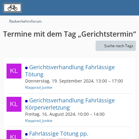
Radverkehrsforum
Termine mit dem Tag „Gerichtstermin“
Suche nach Tags
Gerichtsverhandlung Fahrlässige
Tötung
Donnerstag, 19. September 2024, 13:00 – 17:00
Klapprad_Junkie
Gerichtsverhandlung Fahrlässige
Körperverletzung
Freitag, 16. August 2024, 10:00 – 14:00
Klapprad_Junkie
Fahrlässige Tötung pp.