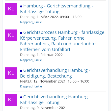
Hamburg - Gerichtsverhandlung -
Fahrlässige Tötung
Dienstag, 1. März 2022, 09:00 – 16:00
Klapprad_Junkie
Gerichtsprozess Hamburg - fahrlässige
Körperverletzung, Fahren ohne
Fahrerlaubnis, Raub und unerlaubtes
Entfernen vom Unfallort
Dienstag, 1. Februar 2022
Klapprad_Junkie
Gerichtsverhandlung Hamburg -
Beleidigung, Bestechung
Freitag, 12. November 2021, 13:00 – 16:00
Klapprad_Junkie
Gerichtsverhandlung Hamburg -
Fahrlässige Tötung
Dienstag, 9. November 2021