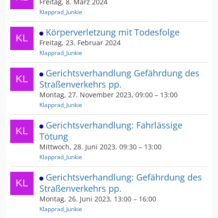
Freitag, 8. März 2024
Klapprad_Junkie
Körperverletzung mit Todesfolge
Freitag, 23. Februar 2024
Klapprad_Junkie
Gerichtsverhandlung Gefährdung des
Straßenverkehrs pp.
Montag, 27. November 2023, 09:00 – 13:00
Klapprad_Junkie
Gerichtsverhandlung: Fahrlässige
Tötung
Mittwoch, 28. Juni 2023, 09:30 – 13:00
Klapprad_Junkie
Gerichtsverhandlung: Gefährdung des
Straßenverkehrs pp.
Montag, 26. Juni 2023, 13:00 – 16:00
Klapprad_Junkie