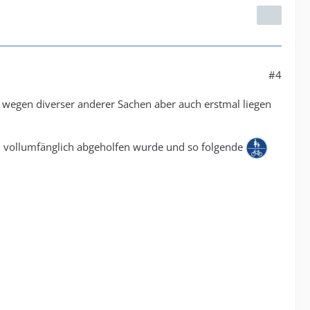
#4
 wegen diverser anderer Sachen aber auch erstmal liegen
n vollumfänglich abgeholfen wurde und so folgende