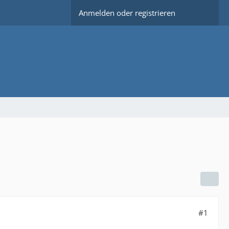
Anmelden oder registrieren
#1