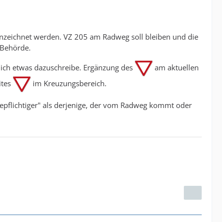
ennzeichnet werden. VZ 205 am Radweg soll bleiben und die
 Behörde.
ich etwas dazuschreibe. Ergänzung des
am aktuellen
ites
im Kreuzungsbereich.
rtepflichtiger" als derjenige, der vom Radweg kommt oder