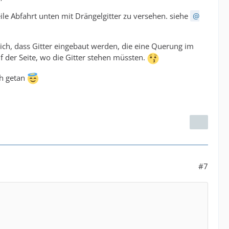
ile Abfahrt unten mit Drängelgitter zu versehen. siehe
lich, dass Gitter eingebaut werden, die eine Querung im
 der Seite, wo die Gitter stehen müssten.
ch getan
#7