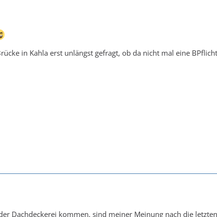
rücke in Kahla erst unlängst gefragt, ob da nicht mal eine BPflich
 der Dachdeckerei kommen, sind meiner Meinung nach die letzten,