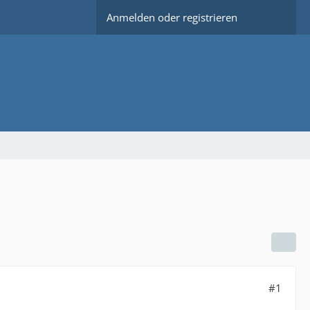
Anmelden oder registrieren
#1