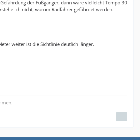
ne Gefährdung der Fußgänger, dann wäre vielleicht Tempo 30
rstehe ich nicht, warum Radfahrer gefährdet werden.
r weiter ist die Sichtlinie deutlich länger.
ehmen.