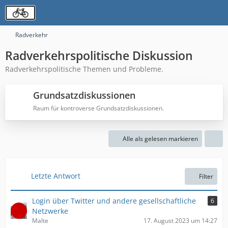
Radverkehr
Radverkehrspolitische Diskussion
Radverkehrspolitische Themen und Probleme.
Grundsatzdiskussionen
Raum für kontroverse Grundsatzdiskussionen.
Alle als gelesen markieren
Letzte Antwort
Filter
Login über Twitter und andere gesellschaftliche
6
Netzwerke
Malte
17. August 2023 um 14:27