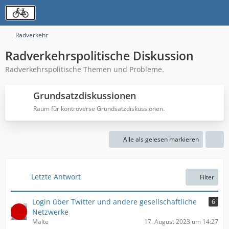
Radverkehr
Radverkehrspolitische Diskussion
Radverkehrspolitische Themen und Probleme.
Grundsatzdiskussionen
Raum für kontroverse Grundsatzdiskussionen.
Alle als gelesen markieren
Letzte Antwort
Filter
Login über Twitter und andere gesellschaftliche
6
Netzwerke
Malte
17. August 2023 um 14:27