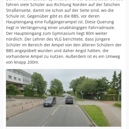
fahren viele Schüler aus Richtung Norden auf der falschen
Straßenseite, damit sie schon auf der Seite sind, wo die
Schule ist. Gegenüber gibt es die BBS, vor deren
Haupteingang eine Fußgängerampel ist. Diese Querung
liegt in Verlängerung einer unabhängigen Fahrradroute.
Der Haupteingang zum Gymnasium liegt 80m weiter
nördlich. Der Lehrer des VLG berichtete, dass jüngere
Schüler im Bereich der Ampel von den älteren Schülern der
BBS angepöbelt wurden und daher Angst hätten, die
vorhandene Ampel zu nutzen. Außerdem ist es ein Umweg
von knapp 200m.