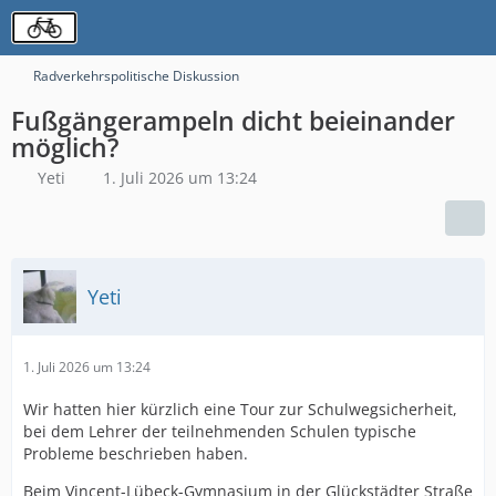
Radverkehrspolitische Diskussion
Fußgängerampeln dicht beieinander
möglich?
Yeti
1. Juli 2026 um 13:24
Yeti
1. Juli 2026 um 13:24
Wir hatten hier kürzlich eine Tour zur Schulwegsicherheit,
bei dem Lehrer der teilnehmenden Schulen typische
Probleme beschrieben haben.
Beim Vincent-Lübeck-Gymnasium in der Glückstädter Straße