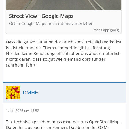
Street View · Google Maps
Ort in Google Maps noch intensiver erleben.
maps.app.goo.gl
Dass die ganze Situation dort auch sonst reichlich verkorkst
ist, ist ein anderes Thema. Immerhin gibt es Richtung
Norden keine Benutzungspflicht, aber das ändert natürlich
nichts daran, dass so gut wie niemand dort auf der
Fahrbahn fährt.
DMHH
1. Juli 2026 um 15:52
Tja. technisch gesehen muss man das aus OpenStreetMap-
Daten herausoperieren können. Da aber in der OSM-