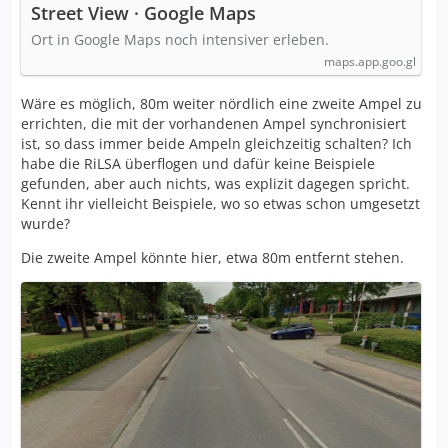
Street View · Google Maps
Ort in Google Maps noch intensiver erleben.
maps.app.goo.gl
Wäre es möglich, 80m weiter nördlich eine zweite Ampel zu
errichten, die mit der vorhandenen Ampel synchronisiert
ist, so dass immer beide Ampeln gleichzeitig schalten? Ich
habe die RiLSA überflogen und dafür keine Beispiele
gefunden, aber auch nichts, was explizit dagegen spricht.
Kennt ihr vielleicht Beispiele, wo so etwas schon umgesetzt
wurde?
Die zweite Ampel könnte hier, etwa 80m entfernt stehen.