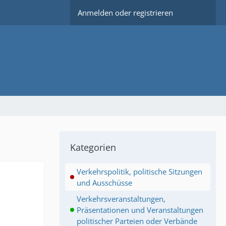
Anmelden oder registrieren
Kategorien
Verkehrspolitik, politische Sitzungen
und Ausschüsse
Verkehrsveranstaltungen,
Präsentationen und Veranstaltungen
politischer Parteien oder Verbände