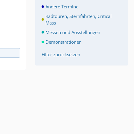
Andere Termine
Radtouren, Sternfahrten, Critical
Mass
Messen und Ausstellungen
Demonstrationen
Filter zurücksetzen