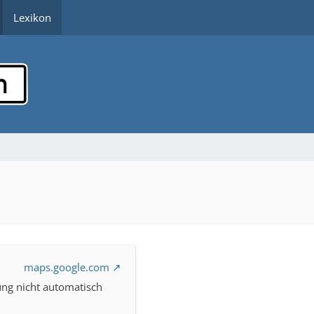
Lexikon
maps.google.com
ng nicht automatisch