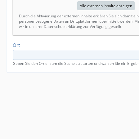
Alle externen Inhalte anzeigen
Durch die Aktivierung der externen Inhalte erklären Sie sich damit ei
personenbezogene Daten an Drittplattformen übermittelt werden. M
wir in unserer Datenschutzerklärung zur Verfügung gestellt.
Ort
Geben Sie den Ort ein um die Suche zu starten und wählen Sie ein Ergeb