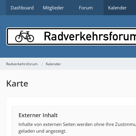
Dashboard
Mitglieder
Forum
Kalender
Radverkehrsforum
Kalender
Karte
Externer Inhalt
Inhalte von externen Seiten werden ohne Ihre Zustimmu
geladen und angezeigt.