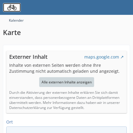
Kalender
Karte
Externer Inhalt
maps.google.com
Inhalte von externen Seiten werden ohne Ihre
Zustimmung nicht automatisch geladen und angezeigt.
Alle externen Inhalte anzeigen
Durch die Aktivierung der externen Inhalte erklären Sie sich damit
einverstanden, dass personenbezogene Daten an Drittplattformen
übermittelt werden. Mehr Informationen dazu haben wir in unserer
Datenschutzerklärung zur Verfügung gestellt.
Ort