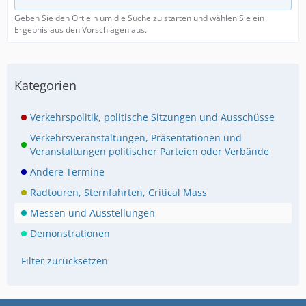
Geben Sie den Ort ein um die Suche zu starten und wählen Sie ein
Ergebnis aus den Vorschlägen aus.
Kategorien
Verkehrspolitik, politische Sitzungen und Ausschüsse
Verkehrsveranstaltungen, Präsentationen und
Veranstaltungen politischer Parteien oder Verbände
Andere Termine
Radtouren, Sternfahrten, Critical Mass
Messen und Ausstellungen
Demonstrationen
Filter zurücksetzen