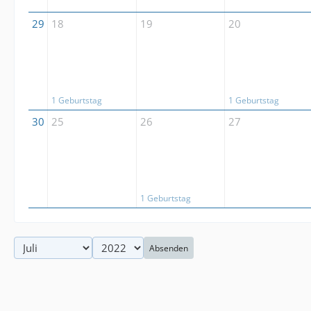
29
18
19
20
1 Geburtstag
1 Geburtstag
30
25
26
27
1 Geburtstag
Absenden