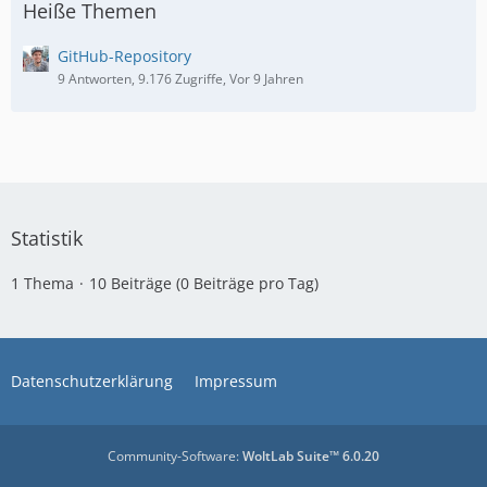
Heiße Themen
GitHub-Repository
9 Antworten, 9.176 Zugriffe, Vor 9 Jahren
Statistik
1 Thema
10 Beiträge (0 Beiträge pro Tag)
Datenschutzerklärung
Impressum
Community-Software:
WoltLab Suite™ 6.0.20