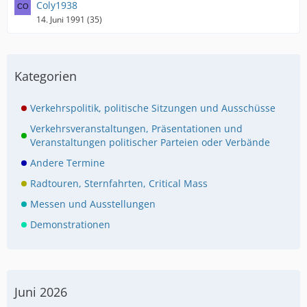
Coly1938
14. Juni 1991 (35)
Kategorien
Verkehrspolitik, politische Sitzungen und Ausschüsse
Verkehrsveranstaltungen, Präsentationen und
Veranstaltungen politischer Parteien oder Verbände
Andere Termine
Radtouren, Sternfahrten, Critical Mass
Messen und Ausstellungen
Demonstrationen
Juni 2026