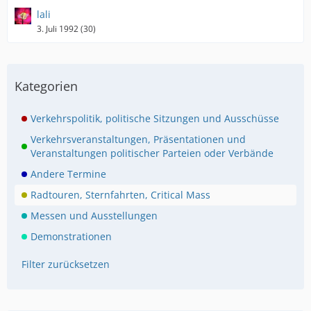
lali
3. Juli 1992 (30)
Kategorien
Verkehrspolitik, politische Sitzungen und Ausschüsse
Verkehrsveranstaltungen, Präsentationen und
Veranstaltungen politischer Parteien oder Verbände
Andere Termine
Radtouren, Sternfahrten, Critical Mass
Messen und Ausstellungen
Demonstrationen
Filter zurücksetzen