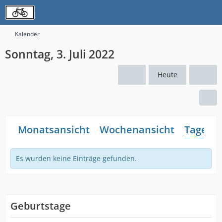
Kalender
Sonntag, 3. Juli 2022
Heute
Monatsansicht
Wochenansicht
Tagesan
Es wurden keine Einträge gefunden.
Geburtstage