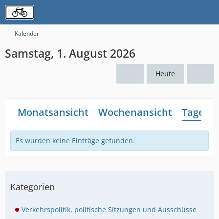
Kalender
Samstag, 1. August 2026
Heute
Monatsansicht
Wochenansicht
Tagesan
Es wurden keine Einträge gefunden.
Kategorien
Verkehrspolitik, politische Sitzungen und Ausschüsse