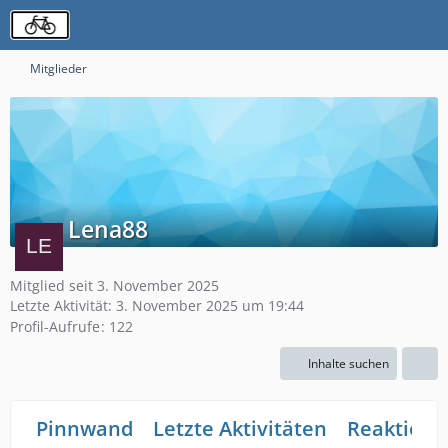
Mitglieder
Lena88
Mitglied seit 3. November 2025
Letzte Aktivität:
3. November 2025 um 19:44
Profil-Aufrufe
122
Inhalte suchen
Pinnwand
Letzte Aktivitäten
Reaktione