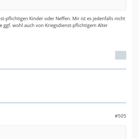
-pflichtigen Kinder oder Neffen. Mir ist es jedenfalls nicht
 ggf. wohl auch von Kriegsdienst-pflichtigem Alter
#505