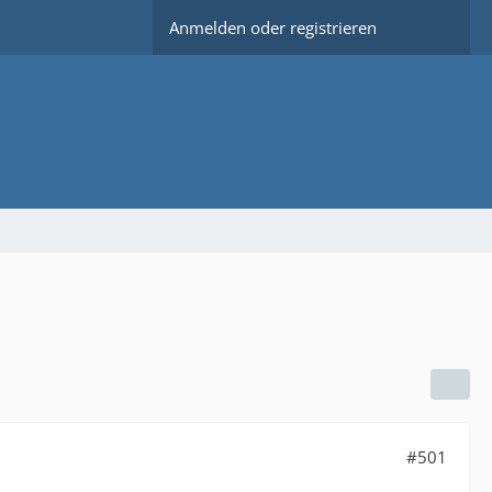
Anmelden oder registrieren
#501