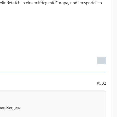
befindet sich in einem Krieg mit Europa, und im speziellen
#502
hen Bergen: