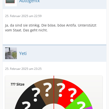
Autogenix
25. Februar 2025 um 22:59
Ja, da sind sie stinkig. Die böse, böse Antifa. Unterstützt
vom Staat. Das geht nicht.
Yeti
25. Februar 2025 um 23:25