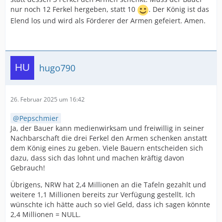
nur noch 12 Ferkel hergeben, statt 10
. Der König ist das
Elend los und wird als Förderer der Armen gefeiert. Amen.
hugo790
26. Februar 2025 um 16:42
Pepschmier
Ja, der Bauer kann medienwirksam und freiwillig in seiner
Nachbarschaft die drei Ferkel den Armen schenken anstatt
dem König eines zu geben. Viele Bauern entscheiden sich
dazu, dass sich das lohnt und machen kräftig davon
Gebrauch!
Übrigens, NRW hat 2,4 Millionen an die Tafeln gezahlt und
weitere 1,1 Millionen bereits zur Verfügung gestellt. Ich
wünschte ich hätte auch so viel Geld, dass ich sagen könnte
2,4 Millionen = NULL.