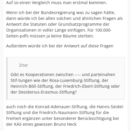
Auf so einen Vergleich muss man erstmal kommen.
Wenn ich bei der Bundesregierung was zu sagen hätte,
dann würde ich bei allen solchen und ähnlichen Fragen als
Antwort die Statuten oder Grundsatzprogramme der
Organisationen in voller Länge einfügen. Für 100.000-
Seiten-pdfs müssen ja keine Bäume sterben.
Außerdem würde ich bei der Antwort auf diese Fragen
Zitat
Gibt es Kooperationen zwischen ---- und parteinahen
Stif-tungen wie der Rosa-Luxemburg-Stiftung, der
Heinrich-Böll-Stiftung, der Friedrich-Ebert-Stiftung oder
der Desiderius-Erasmus-Stiftung?
auch noch die Konrad-Adenauer-Stiftung, die Hanns-Seidel-
Stiftung und die Friedrich-Naumann-Stiftung für die
Freiheit ergänzen unter besonderer Berücksichtigung bei
der KAS eines gewissen Bruno Heck