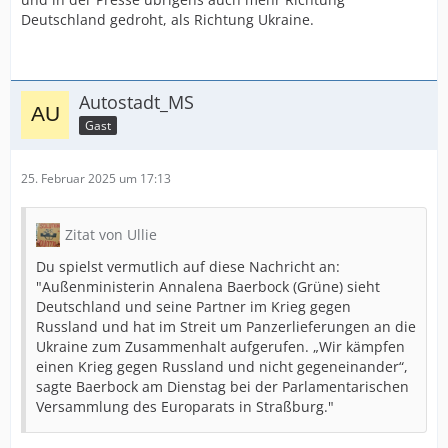
Deutschland gedroht, als Richtung Ukraine.
Autostadt_MS
Gast
25. Februar 2025 um 17:13
Zitat von Ullie
Du spielst vermutlich auf diese Nachricht an:
"Außenministerin Annalena Baerbock (Grüne) sieht
Deutschland und seine Partner im Krieg gegen
Russland und hat im Streit um Panzerlieferungen an die
Ukraine zum Zusammenhalt aufgerufen. „Wir kämpfen
einen Krieg gegen Russland und nicht gegeneinander“,
sagte Baerbock am Dienstag bei der Parlamentarischen
Versammlung des Europarats in Straßburg."