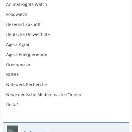
Animal Rights Watch
Foodwatch
Dezernat Zukunft
Deutsche Umwelthilfe
Agora Agrar
Agora Energiewende
Greenpeace
BUND
Netzwerk Recherche
Neue deutsche Medienmacher*innen
Delta1