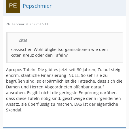
Pepschmier
26. Februar 2025 um 09:00
Zitat
klassischen Wohltätigkeitsorganisationen wie dem
Roten Kreuz oder den Tafeln?
Apropos Tafeln: Die gibt es jetzt seit 30 Jahren, Zulauf steigt
enorm, staatliche Finanzierung=NULL. So sehr sie zu
begrüßen sind, so erbärmlich ist die Tatsache, dass sich die
Damen und Herren Abgeordneten offenbar darauf
ausruhen. Es gibt nicht die geringste Empörung darüber,
dass diese Tafeln nötig sind, geschweige denn irgendeinen
Ansatz, sie überflüssig zu machen. DAS ist der eigentliche
Skandal.