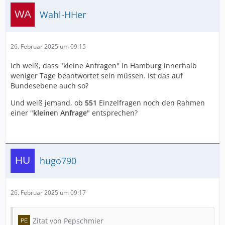
Wahl-HHer
26. Februar 2025 um 09:15
Ich weiß, dass "kleine Anfragen" in Hamburg innerhalb
weniger Tage beantwortet sein müssen. Ist das auf
Bundesebene auch so?
Und weiß jemand, ob
551
Einzelfragen noch den Rahmen
einer "
kleine
n
Anfrage
" entsprechen?
hugo790
26. Februar 2025 um 09:17
Zitat von Pepschmier