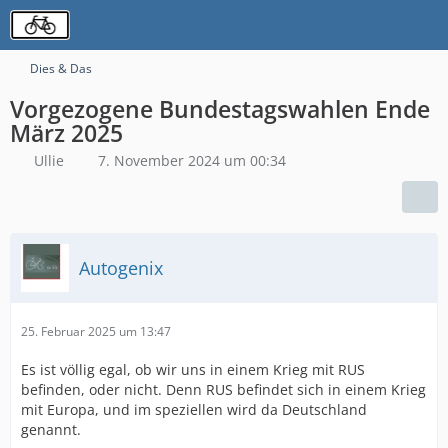
Dies & Das
Vorgezogene Bundestagswahlen Ende
März 2025
Ullie
7. November 2024 um 00:34
Autogenix
25. Februar 2025 um 13:47
Es ist völlig egal, ob wir uns in einem Krieg mit RUS
befinden, oder nicht. Denn RUS befindet sich in einem Krieg
mit Europa, und im speziellen wird da Deutschland
genannt.