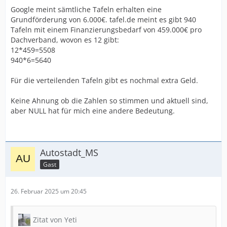
Google meint sämtliche Tafeln erhalten eine
Grundförderung von 6.000€. tafel.de meint es gibt 940
Tafeln mit einem Finanzierungsbedarf von 459.000€ pro
Dachverband, wovon es 12 gibt:
12*459=5508
940*6=5640
Für die verteilenden Tafeln gibt es nochmal extra Geld.
Keine Ahnung ob die Zahlen so stimmen und aktuell sind,
aber NULL hat für mich eine andere Bedeutung.
Autostadt_MS
Gast
26. Februar 2025 um 20:45
Zitat von Yeti