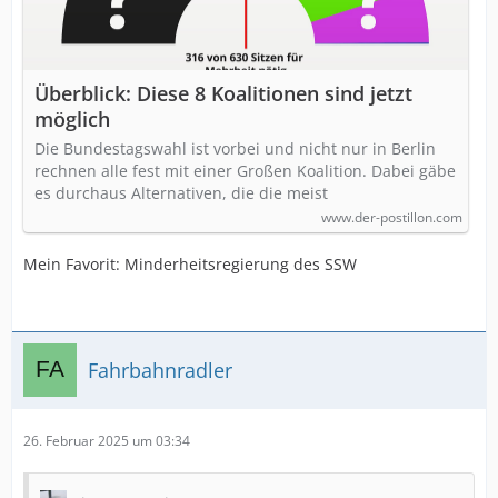
Überblick: Diese 8 Koalitionen sind jetzt
möglich
Die Bundestagswahl ist vorbei und nicht nur in Berlin
rechnen alle fest mit einer Großen Koalition. Dabei gäbe
es durchaus Alternativen, die die meist
www.der-postillon.com
Mein Favorit: Minderheitsregierung des SSW
Fahrbahnradler
26. Februar 2025 um 03:34