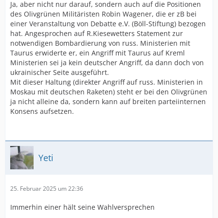
Ja, aber nicht nur darauf, sondern auch auf die Positionen
des Olivgrünen Militäristen Robin Wagener, die er zB bei
einer Veranstaltung von Debatte e.V. (Böll-Stiftung) bezogen
hat. Angesprochen auf R.Kiesewetters Statement zur
notwendigen Bombardierung von russ. Ministerien mit
Taurus erwiderte er, ein Angriff mit Taurus auf Kreml
Ministerien sei ja kein deutscher Angriff, da dann doch von
ukrainischer Seite ausgeführt.
Mit dieser Haltung (direkter Angriff auf russ. Ministerien in
Moskau mit deutschen Raketen) steht er bei den Olivgrünen
ja nicht alleine da, sondern kann auf breiten parteiinternen
Konsens aufsetzen.
Yeti
25. Februar 2025 um 22:36
Immerhin einer hält seine Wahlversprechen