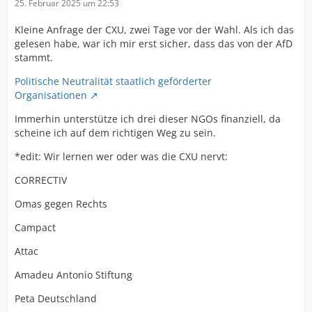
25. Februar 2025 um 22:53
Kleine Anfrage der CXU, zwei Tage vor der Wahl. Als ich das
gelesen habe, war ich mir erst sicher, dass das von der AfD
stammt.
Politische Neutralität staatlich geförderter
Organisationen
Immerhin unterstütze ich drei dieser NGOs finanziell, da
scheine ich auf dem richtigen Weg zu sein.
*edit: Wir lernen wer oder was die CXU nervt:
CORRECTIV
Omas gegen Rechts
Campact
Attac
Amadeu Antonio Stiftung
Peta Deutschland