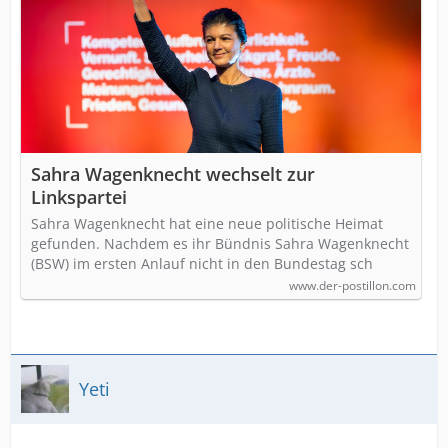
Sahra Wagenknecht wechselt zur
Linkspartei
Sahra Wagenknecht hat eine neue politische Heimat
gefunden. Nachdem es ihr Bündnis Sahra Wagenknecht
(BSW) im ersten Anlauf nicht in den Bundestag sch
www.der-postillon.com
Yeti