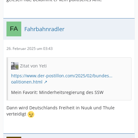
Fahrbahnradler
26. Februar 2025 um 03:43
Zitat von Yeti
https://www.der-postillon.com/2025/02/bundes…
oalitionen.html
Mein Favorit: Minderheitsregierung des SSW
Dann wird Deutschlands Freiheit in Nuuk und Thule
verteidigt