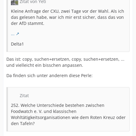
Zitat von Yeti
Kleine Anfrage der CXU, zwei Tage vor der Wahl. Als ich
das gelesen habe, war ich mir erst sicher, dass das von
der AfD stammt.
...
Delta1
Das ist: copy, suchen+ersetzen, copy, suchen+ersetzen, ...
und vielleicht ein bisschen anpassen.
Da finden sich unter anderem diese Perle:
Zitat
252. Welche Unterschiede bestehen zwischen
Foodwatch e. V. und klassischen
Wohltätigkeitsorganisationen wie dem Roten Kreuz oder
den Tafeln?