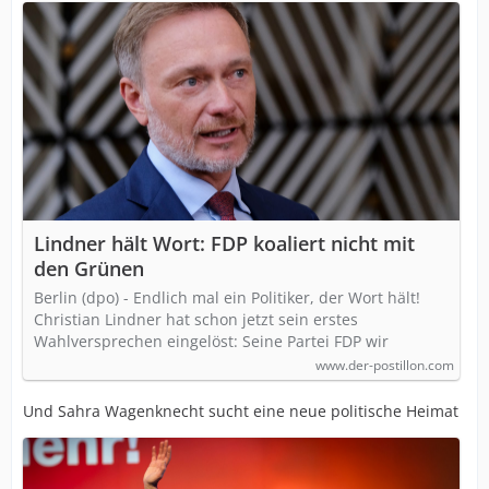
Lindner hält Wort: FDP koaliert nicht mit
den Grünen
Berlin (dpo) - Endlich mal ein Politiker, der Wort hält!
Christian Lindner hat schon jetzt sein erstes
Wahlversprechen eingelöst: Seine Partei FDP wir
www.der-postillon.com
Und Sahra Wagenknecht sucht eine neue politische Heimat