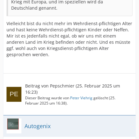
Krieg mit Europa, und im speziellen wird da
Deutschland genannt.
Vielleicht bist du nicht mehr im Wehrdienst-pflichtigen Alter
und hast keine Wehrdienst-pflichtigen Kinder oder Neffen.
Mir ist es jedenfalls nicht egal, ob wir uns mit einem
anderen Land im Krieg befinden oder nicht. Und es müsste
ggf. wohl auch von Kriegsdienst-pflichtigem Alter
gesprochen werden.
Beitrag von
Pepschmier
(
25. Februar 2025 um
16:23
)
Dieser Beitrag wurde von
Peter Viehrig
gelöscht (
25.
Februar 2025 um 16:38
).
Autogenix