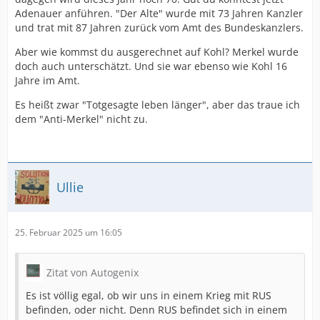
Adenauer anführen. "Der Alte" wurde mit 73 Jahren Kanzler
und trat mit 87 Jahren zurück vom Amt des Bundeskanzlers.
Aber wie kommst du ausgerechnet auf Kohl? Merkel wurde
doch auch unterschätzt. Und sie war ebenso wie Kohl 16
Jahre im Amt.
Es heißt zwar "Totgesagte leben länger", aber das traue ich
dem "Anti-Merkel" nicht zu.
Ullie
25. Februar 2025 um 16:05
Zitat von Autogenix
Es ist völlig egal, ob wir uns in einem Krieg mit RUS
befinden, oder nicht. Denn RUS befindet sich in einem