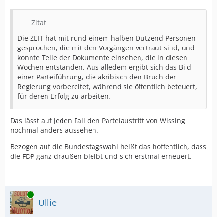
Zitat
Die ZEIT hat mit rund einem halben Dutzend Personen
gesprochen, die mit den Vorgängen vertraut sind, und
konnte Teile der Dokumente einsehen, die in diesen
Wochen entstanden. Aus alledem ergibt sich das Bild
einer Parteiführung, die akribisch den Bruch der
Regierung vorbereitet, während sie öffentlich beteuert,
für deren Erfolg zu arbeiten.
Das lässt auf jeden Fall den Parteiaustritt von Wissing
nochmal anders aussehen.
Bezogen auf die Bundestagswahl heißt das hoffentlich, dass
die FDP ganz draußen bleibt und sich erstmal erneuert.
Online
Ullie