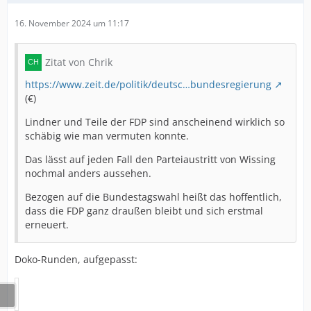
16. November 2024 um 11:17
Zitat von Chrik
https://www.zeit.de/politik/deutsc…bundesregierung
(€)
Lindner und Teile der FDP sind anscheinend wirklich so
schäbig wie man vermuten konnte.
Das lässt auf jeden Fall den Parteiaustritt von Wissing
nochmal anders aussehen.
Bezogen auf die Bundestagswahl heißt das hoffentlich,
dass die FDP ganz draußen bleibt und sich erstmal
erneuert.
Doko-Runden, aufgepasst: