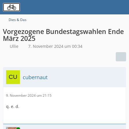
Dies & Das
Vorgezogene Bundestagswahlen Ende
März 2025
Ullie
7. November 2024 um 00:34
cubernaut
9. November 2024 um 21:15
q. e. d.