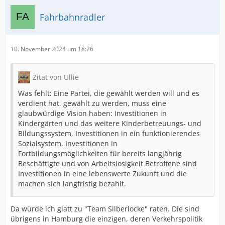
Fahrbahnradler
10. November 2024 um 18:26
Zitat von Ullie
Was fehlt: Eine Partei, die gewählt werden will und es
verdient hat, gewählt zu werden, muss eine
glaubwürdige Vision haben: Investitionen in
Kindergärten und das weitere Kinderbetreuungs- und
Bildungssystem, Investitionen in ein funktionierendes
Sozialsystem, Investitionen in
Fortbildungsmöglichkeiten für bereits langjährig
Beschäftigte und von Arbeitslosigkeit Betroffene sind
Investitionen in eine lebenswerte Zukunft und die
machen sich langfristig bezahlt.
Da würde ich glatt zu "Team Silberlocke" raten. Die sind
übrigens in Hamburg die einzigen, deren Verkehrspolitik