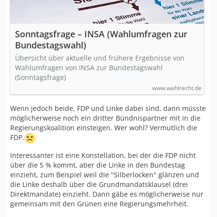
Sonntagsfrage – INSA (Wahlumfragen zur
Bundestagswahl)
Übersicht über aktuelle und frühere Ergebnisse von
Wahlumfragen von INSA zur Bundestagswahl
(Sonntagsfrage)
www.wahlrecht.de
Wenn jedoch beide, FDP und Linke dabei sind, dann müsste
möglicherweise noch ein dritter Bündnispartner mit in die
Regierungskoalition einsteigen. Wer wohl? Vermutlich die
FDP.
Interessanter ist eine Konstellation, bei der die FDP nicht
über die 5 % kommt, aber die Linke in den Bundestag
einzieht, zum Beispiel weil die "Silberlocken" glänzen und
die Linke deshalb über die Grundmandatsklausel (drei
Direktmandate) einzieht. Dann gäbe es möglicherweise nur
gemeinsam mit den Grünen eine Regierungsmehrheit.