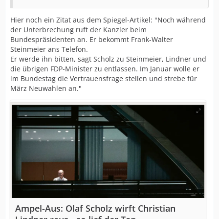
Hier noch ein Zitat aus dem Spiegel-Artikel: "Noch während
der Unterbrechung ruft der Kanzler beim
Bundespräsidenten an. Er bekommt Frank-Walter
Steinmeier ans Telefon.
Er werde ihn bitten, sagt Scholz zu Steinmeier, Lindner und
die übrigen FDP-Minister zu entlassen. Im Januar wolle er
im Bundestag die Vertrauensfrage stellen und strebe für
März Neuwahlen an."
Ampel-Aus: Olaf Scholz wirft Christian