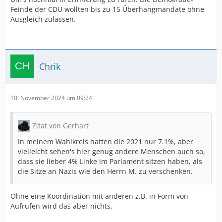
Feinde der CDU wollten bis zu 15 Überhangmandate ohne
Ausgleich zulassen.
Chrik
10. November 2024 um 09:24
Zitat von Gerhart
In meinem Wahlkreis hatten die 2021 nur 7.1%, aber
vielleicht sehen's hier genug andere Menschen auch so,
dass sie lieber 4% Linke im Parlament sitzen haben, als
die Sitze an Nazis wie den Herrn M. zu verschenken.
Ohne eine Koordination mit anderen z.B. in Form von
Aufrufen wird das aber nichts.