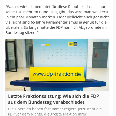
"Was es wirklich bedeutet für diese Republik, dass es nun
keine FDP mehr im Bundestag gibt, das wird man wohl erst
in ein paar Monaten merken. Oder vielleicht auch gar nicht.
Vielleicht sind 65 Jahre Parlamentarismus ja genug für die
Liberalen. So lange hatte die FDP nämlich Abgeordnete im
Bundestag sitzen."
Letzte Fraktionssitzung: Wie sich die FDP
aus dem Bundestag verabschiedet
Die Liberalen haben fast immer regiert. Jetzt steht die
FDP vor dem Nichts, die größte Fraktion ihrer