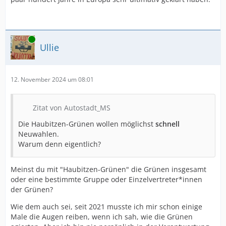
Online
Ullie
12. November 2024 um 08:01
Zitat von Autostadt_MS
Die Haubitzen-Grünen wollen möglichst
schnell
Neuwahlen.
Warum denn eigentlich?
Meinst du mit "Haubitzen-Grünen" die Grünen insgesamt
oder eine bestimmte Gruppe oder Einzelvertreter*innen
der Grünen?
Wie dem auch sei, seit 2021 musste ich mir schon einige
Male die Augen reiben, wenn ich sah, wie die Grünen