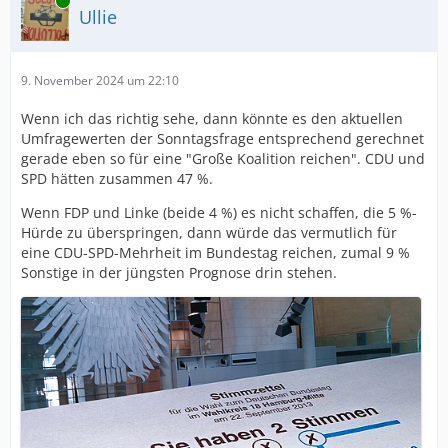
Online
Ullie
9. November 2024 um 22:10
Wenn ich das richtig sehe, dann könnte es den aktuellen
Umfragewerten der Sonntagsfrage entsprechend gerechnet
gerade eben so für eine "Große Koalition reichen". CDU und
SPD hätten zusammen 47 %.
Wenn FDP und Linke (beide 4 %) es nicht schaffen, die 5 %-
Hürde zu überspringen, dann würde das vermutlich für
eine CDU-SPD-Mehrheit im Bundestag reichen, zumal 9 %
Sonstige in der jüngsten Prognose drin stehen.