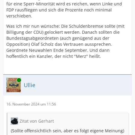
für eine Sperr-Minorität wird es reichen, wenn Linke und
FDP rausfliegen und sich die Prozente noch minimal
verschieben.
Was ich mir nun wünsche: Die Schuldenbremse sollte (mit
Billigung der CDU) gelockert werden. Danach sollten die
Bundestagsabgeordneten (auch genügend aus der
Opposition) Olaf Scholz das Vertrauen aussprechen.
Geordnete Neuwahlen Ende September. Und dann
hoffentlich ein Kanzler, der nicht "Merz" heißt.
Online
Ullie
16. November 2024 um 11:56
Zitat von Gerhart
(Sollte offensichtlich sein, aber es folgt eigene Meinung)