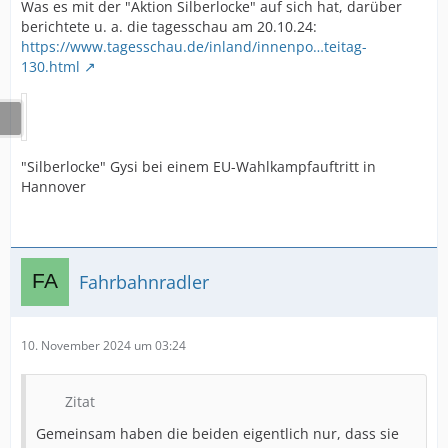
Was es mit der "Aktion Silberlocke" auf sich hat, darüber
berichtete u. a. die tagesschau am 20.10.24:
https://www.tagesschau.de/inland/innenpo…teitag-
130.html
"Silberlocke" Gysi bei einem EU-Wahlkampfauftritt in
Hannover
Fahrbahnradler
10. November 2024 um 03:24
Zitat
Gemeinsam haben die beiden eigentlich nur, dass sie