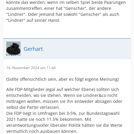
könnte das werden, wenn im selben Spiel beide Paarungen
zusammentreffen, einer hat "Genscher", der andere
"Lindner". Oder jemand hat sowohl "Genscher" als auch
"Lindner" auf seiner Hand.
Gerhart
16. November 2024 um 11:44
(Sollte offensichtlich sein, aber es folgt eigene Meinung)
Alle FDP-Mitglieder (egal auf welcher Ebene) sollten sich
entscheiden, wo sie stehen. Wenn sie Lindner&co nicht
mittragen wollen, müssen sie ihn entweder absägen oder
selbst die Partei verlassen.
Die FDP liegt in Umfragen bei 3-5%, zur Bundestagswahl
2021 hatte sie noch 11.5% bekommen. Mit
verantwortungsvoller liberaler Politik hätten sie die Werte
vermutlich noch ausbauen können.