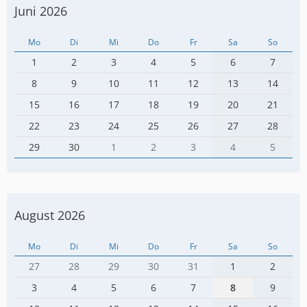
Juni 2026
Mo
Di
Mi
Do
Fr
Sa
So
1
2
3
4
5
6
7
8
9
10
11
12
13
14
15
16
17
18
19
20
21
22
23
24
25
26
27
28
29
30
1
2
3
4
5
August 2026
Mo
Di
Mi
Do
Fr
Sa
So
27
28
29
30
31
1
2
3
4
5
6
7
8
9