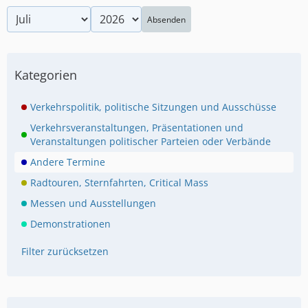
Absenden
Kategorien
Verkehrspolitik, politische Sitzungen und Ausschüsse
Verkehrsveranstaltungen, Präsentationen und
Veranstaltungen politischer Parteien oder Verbände
Andere Termine
Radtouren, Sternfahrten, Critical Mass
Messen und Ausstellungen
Demonstrationen
Filter zurücksetzen