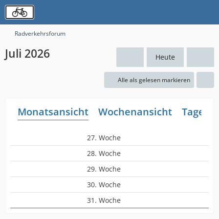
Radverkehrsforum
Juli 2026
Heute
Alle als gelesen markieren
Monatsansicht
Wochenansicht
Tagesan
27. Woche
28. Woche
29. Woche
30. Woche
31. Woche